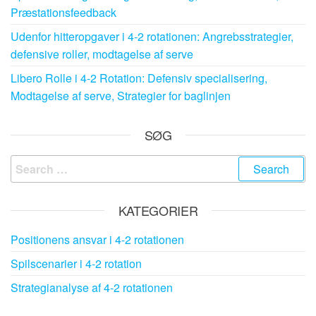
Præstationsfeedback
Udenfor hitteropgaver i 4-2 rotationen: Angrebsstrategier,
defensive roller, modtagelse af serve
Libero Rolle i 4-2 Rotation: Defensiv specialisering,
Modtagelse af serve, Strategier for baglinjen
SØG
Search
for:
KATEGORIER
Positionens ansvar i 4-2 rotationen
Spilscenarier i 4-2 rotation
Strategianalyse af 4-2 rotationen