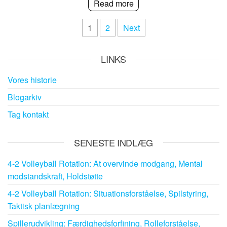
Read more
Posts
1
2
Next
pagination
LINKS
Vores historie
Blogarkiv
Tag kontakt
SENESTE INDLÆG
4-2 Volleyball Rotation: At overvinde modgang, Mental
modstandskraft, Holdstøtte
4-2 Volleyball Rotation: Situationsforståelse, Spilstyring,
Taktisk planlægning
Spillerudvikling: Færdighedsforfining, Rolleforståelse,