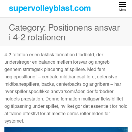
Skip
supervolleyblast.com
to
Menu
the
Category:
Positionens ansvar
content
i 4-2 rotationen
4-2 rotation er en taktisk formation i fodbold, der
understreger en balance mellem forsvar og angreb
gennem strategisk placering af spillere. Med fem
nøglepositioner – centrale midtbanespillere, defensive
midtbanespillere, backs, centerbacks og angribere – har
hver spiller specifikke ansvarsområder, der forbedrer
holdets præstation. Denne formation muliggør fleksibilitet
og tilpasning under spillet, hvilket gør det essentielt for hold
at træne effektivt for at mestre deres roller inden for
systemet.