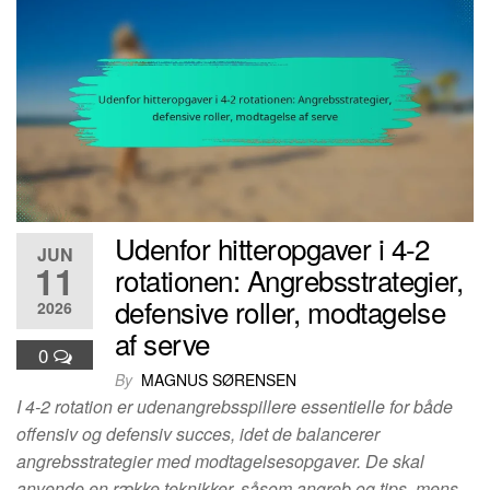
Udenfor hitteropgaver i 4-2
JUN
11
rotationen: Angrebsstrategier,
defensive roller, modtagelse
2026
af serve
0
By
MAGNUS SØRENSEN
I 4-2 rotation er udenangrebsspillere essentielle for både
offensiv og defensiv succes, idet de balancerer
angrebsstrategier med modtagelsesopgaver. De skal
anvende en række teknikker, såsom angreb og tips, mens